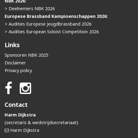
NBK 2026:
> Deelnemers NBK 2026
Europese Brassband Kampioenschappen 2026:
> Audities Europese Jeugdbrassband 2026
> Audities European Soloist Competition 2026
Links
Sponsoren NBK 2025
Disclaimer
Privacy policy
Contact
Harm Dijkstra
(secretaris & wedstrijdsecretariaat)
Harm Dijkstra