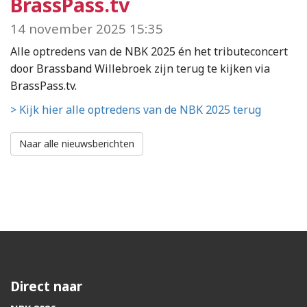
BrassPass.tv
14 november 2025 15:35
Alle optredens van de NBK 2025 én het tributeconcert
door Brassband Willebroek zijn terug te kijken via
BrassPass.tv.
> Kijk hier alle optredens van de NBK 2025 terug
Naar alle nieuwsberichten
Direct naar