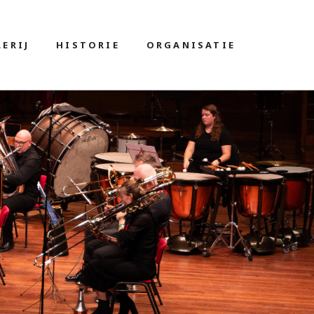
ERIJ
HISTORIE
ORGANISATIE