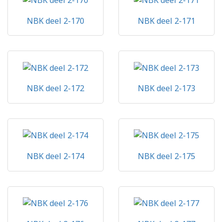
NBK deel 2-170
NBK deel 2-171
NBK deel 2-172
NBK deel 2-173
NBK deel 2-174
NBK deel 2-175