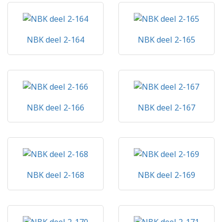
NBK deel 2-164
NBK deel 2-165
NBK deel 2-166
NBK deel 2-167
NBK deel 2-168
NBK deel 2-169