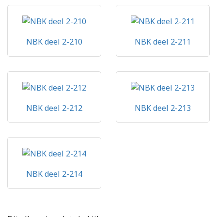
NBK deel 2-210
NBK deel 2-211
NBK deel 2-212
NBK deel 2-213
NBK deel 2-214