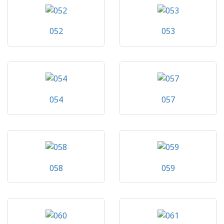
052
053
054
057
058
059