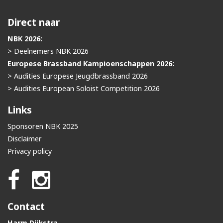
Direct naar
NBK 2026:
> Deelnemers NBK 2026
Europese Brassband Kampioenschappen 2026:
> Audities Europese Jeugdbrassband 2026
> Audities European Soloist Competition 2026
Links
Sponsoren NBK 2025
Disclaimer
Privacy policy
Contact
Harm Dijkstra