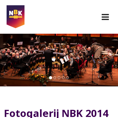
Fotogalerij NBK 2014