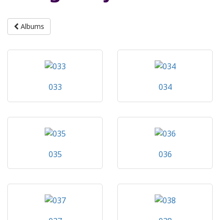
Albums
033
034
035
036