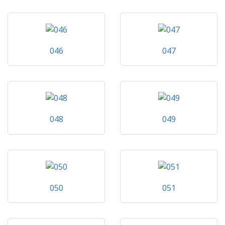
046
047
048
049
050
051