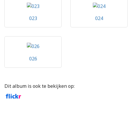
023
024
026
Dit album is ook te bekijken op: