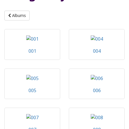
Albums
001
004
005
006