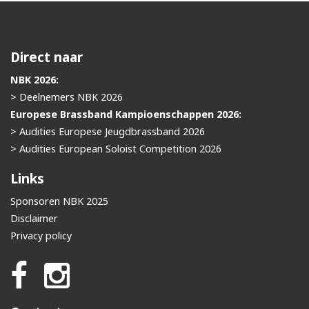
Direct naar
NBK 2026:
> Deelnemers NBK 2026
Europese Brassband Kampioenschappen 2026:
> Audities Europese Jeugdbrassband 2026
> Audities European Soloist Competition 2026
Links
Sponsoren NBK 2025
Disclaimer
Privacy policy