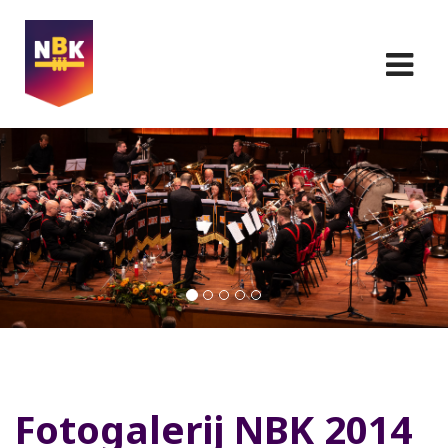
Fotogalerij NBK 2014