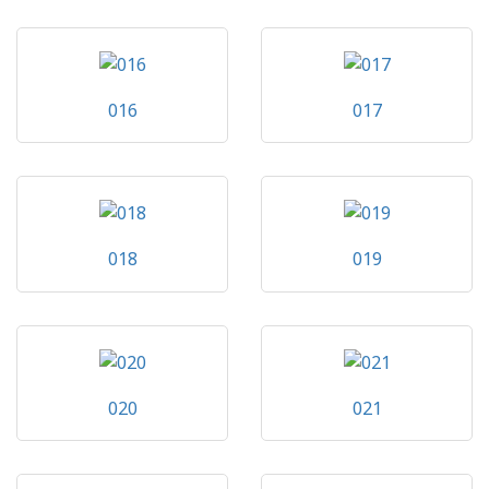
016
017
018
019
020
021