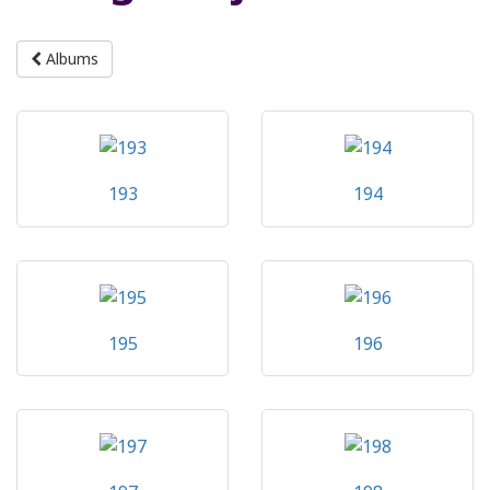
Albums
193
194
195
196