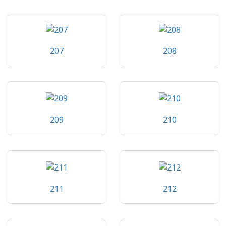
207
208
209
210
211
212