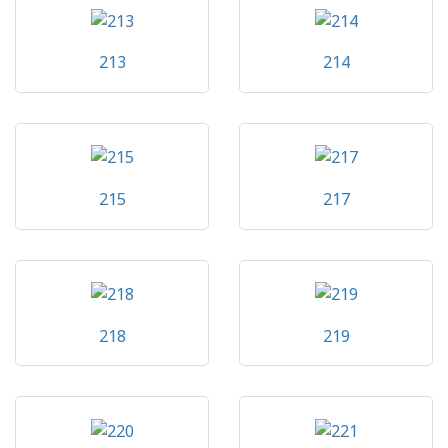
213
214
215
217
218
219