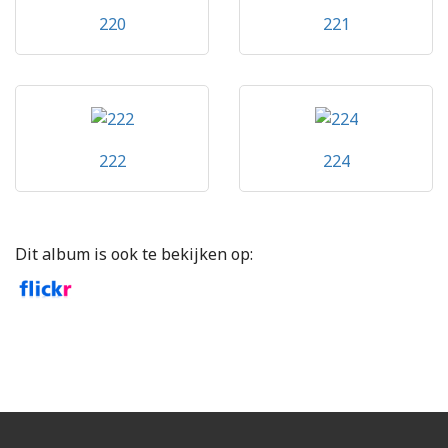
220
221
222
224
Dit album is ook te bekijken op: