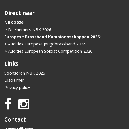
Direct naar
NBK 2026:
> Deelnemers NBK 2026
Europese Brassband Kampioenschappen 2026:
> Audities Europese Jeugdbrassband 2026
> Audities European Soloist Competition 2026
Links
Sponsoren NBK 2025
Disclaimer
Privacy policy
Contact
Harm Dijkstra