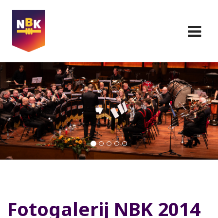
Fotogalerij NBK 2014