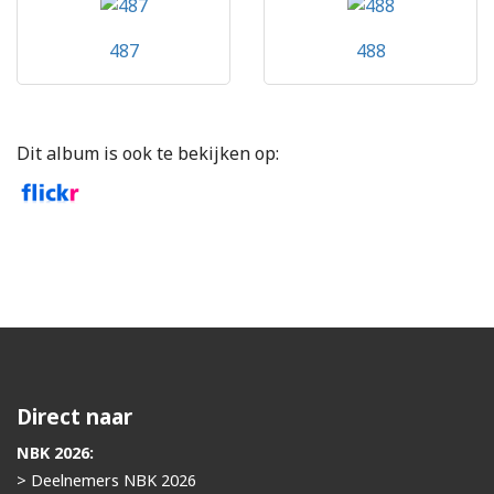
487
488
Dit album is ook te bekijken op:
Direct naar
NBK 2026:
> Deelnemers NBK 2026