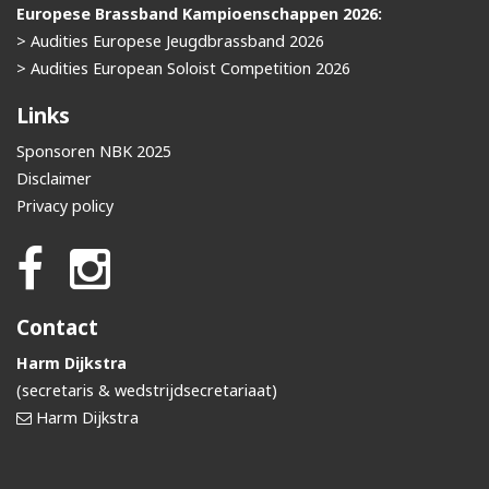
Europese Brassband Kampioenschappen 2026:
> Audities Europese Jeugdbrassband 2026
> Audities European Soloist Competition 2026
Links
Sponsoren NBK 2025
Disclaimer
Privacy policy
Contact
Harm Dijkstra
(secretaris & wedstrijdsecretariaat)
Harm Dijkstra