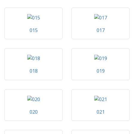
015
017
018
019
020
021