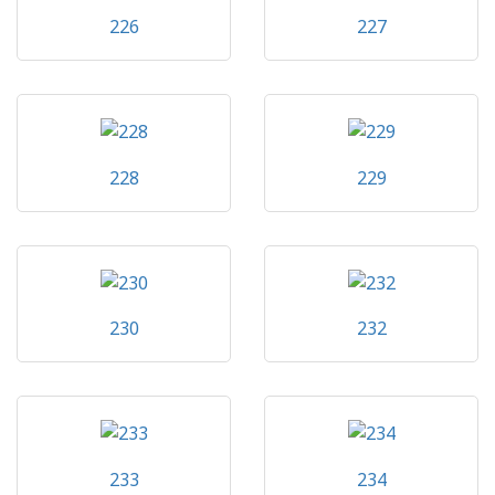
226
227
228
229
230
232
233
234