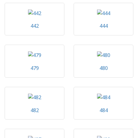
442
444
479
480
482
484