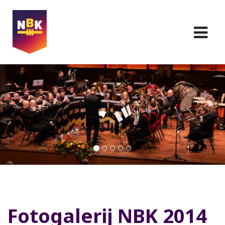
Fotogalerij NBK 2014