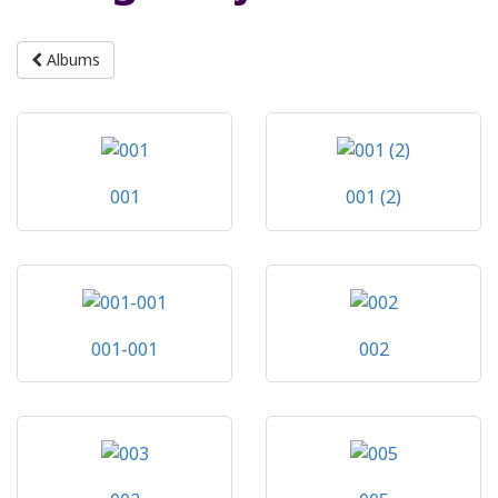
Albums
001
001 (2)
001-001
002