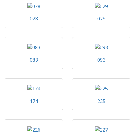
028
029
083
093
174
225