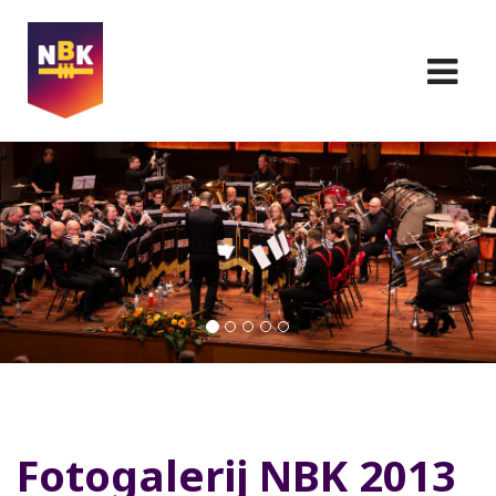
Fotogalerij NBK 2013