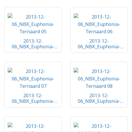
2013-12-
2013-12-
06_NBK_Euphonia-
06_NBK_Euphonia-
Ternaard 05
Ternaard 06
2013-12-
2013-12-
06_NBK_Euphonia-
06_NBK_Euphonia-
Ternaard 07
Ternaard 08