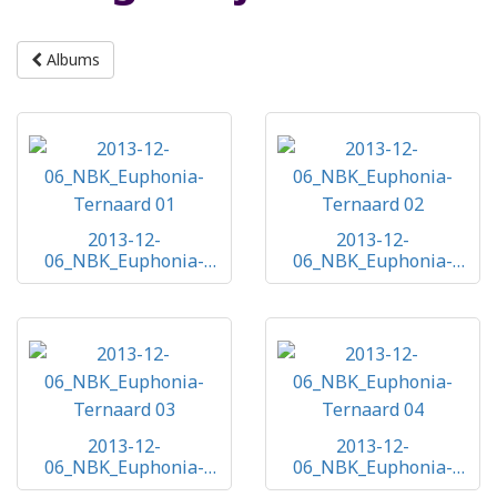
Albums
2013-12-
2013-12-
06_NBK_Euphonia-
06_NBK_Euphonia-
Ternaard 01
Ternaard 02
2013-12-
2013-12-
06_NBK_Euphonia-
06_NBK_Euphonia-
Ternaard 03
Ternaard 04